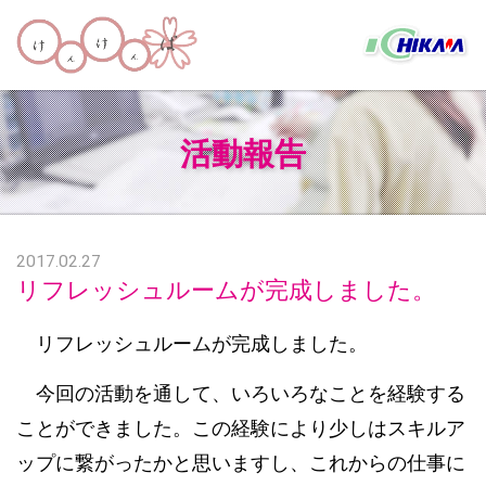
活動報告
2017.02.27
リフレッシュルームが完成しました。
リフレッシュルームが完成しました。
今回の活動を通して、いろいろなことを経験する
ことができました。この経験により少しはスキルア
ップに繋がったかと思いますし、これからの仕事に