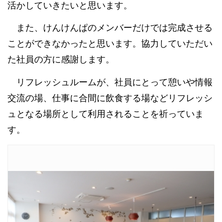
活かしていきたいと思います。
また、けんけんぱのメンバーだけでは完成させる
ことができなかったと思います。協力していただい
た社員の方に感謝します。
リフレッシュルームが、社員にとって憩いや情報
交流の場、仕事に合間に飲食する場などリフレッシ
ュとなる場所として利用されることを祈っていま
す。