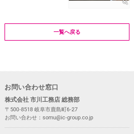
一覧へ戻る
お問い合わせ窓口
株式会社 市川工務店 総務部
〒500-8518 岐阜市鹿島町6-27
お問い合わせ：
somu@ic-group.co.jp