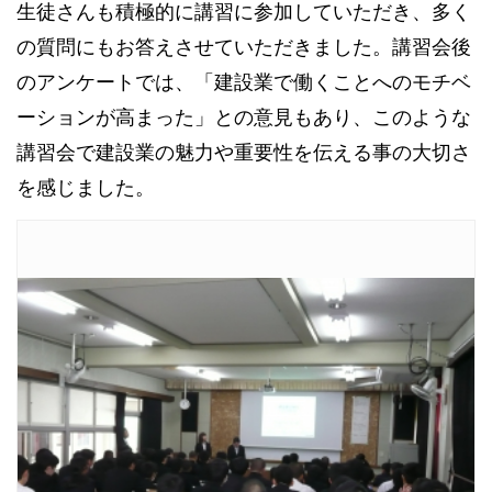
生徒さんも積極的に講習に参加していただき、多く
の質問にもお答えさせていただきました。講習会後
のアンケートでは、「建設業で働くことへのモチベ
ーションが高まった」との意見もあり、このような
講習会で建設業の魅力や重要性を伝える事の大切さ
を感じました。