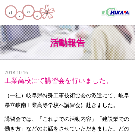
活動報告
2018.10.16
工業高校にて講習会を行いました。
（一社）岐阜県特殊工事技術協会の派遣にて、岐阜
県立岐南工業高等学校へ講習会に赴きました。
講習会では、「これまでの活動内容」「建設業での
働き方」などのお話をさせていただきました。どの