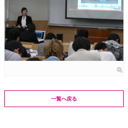
一覧へ戻る