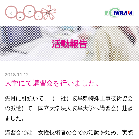
活動報告
2018.11.12
大学にて講習会を行いました。
先月に引続いて、（一社）岐阜県特殊工事技術協会
の派遣にて、国立大学法人岐阜大学へ講習会に赴き
ました。
講習会では、女性技術者の会での活動を始め、実際