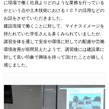
に現場で働く社員よりどのような業務を行っている
かという点や土木技術におけるＩＣＴの活用などの
お話をさせていただきました。
建設現場で働くことに対して、マイナスイメージを
持たれていた学生さんも多くみられていましたが、
講習全体を通して安全や環境に対しての配慮や労働
環境改善が垣間見えたようで、講習後には建設業に
対して良い印象で興味を持って頂けたことが嬉しく
感じました。