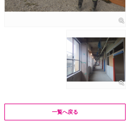
一覧へ戻る