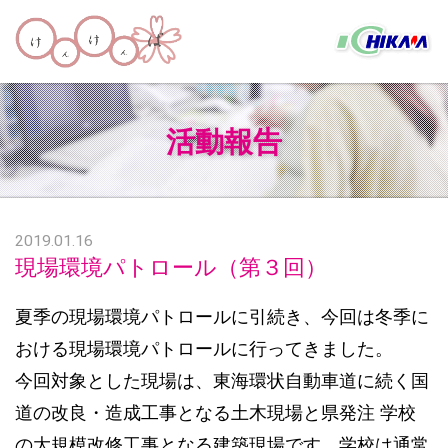
活動報告
2019.01.16
現場環境パトロール（第３回）
夏季の現場環境パトロールに引続き、今回は冬季に
おける現場環境パトロールに行ってきました。
今回対象とした現場は、東海環状自動車道に続く国
道の改良・造成工事となる土木現場と県発注 学校
の大規模改修工事となる建築現場です。学校は通常