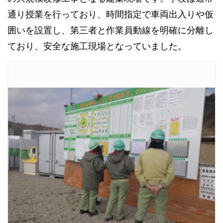
通り授業を行っており、時間指定で車両出入りや仮
囲いを設置し、第三者と作業員動線を明確に分離し
ており、安全な施工現場となっていました。