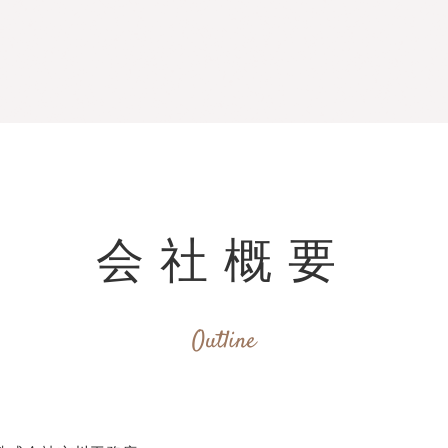
会社概要
Outline