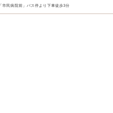
「市民病院前」バス停より下車徒歩3分