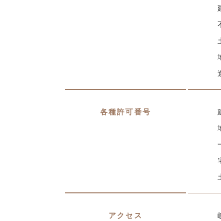
各種許可番号
アクセス