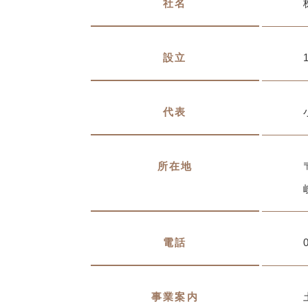
社名
設立
代表
所在地
電話
事業案内