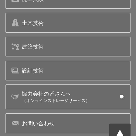
土木技術
建築技術
設計技術
協力会社の皆さんへ
（オンラインストレージサービス）
お問い合わせ