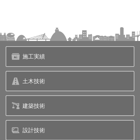
施工実績
土木技術
建築技術
設計技術