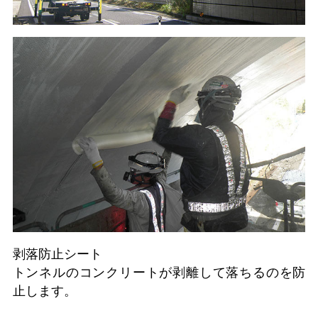
剥落防止シート
トンネルのコンクリートが剥離して落ちるのを防
止します。