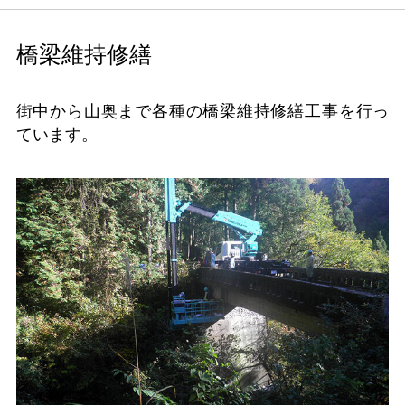
橋梁維持修繕
街中から山奥まで各種の橋梁維持修繕工事を行っ
ています。