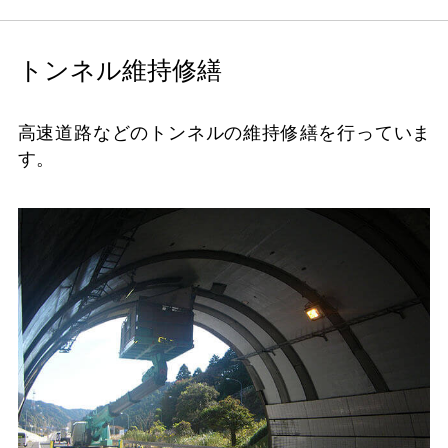
トンネル維持修繕
高速道路などのトンネルの維持修繕を行っていま
す。