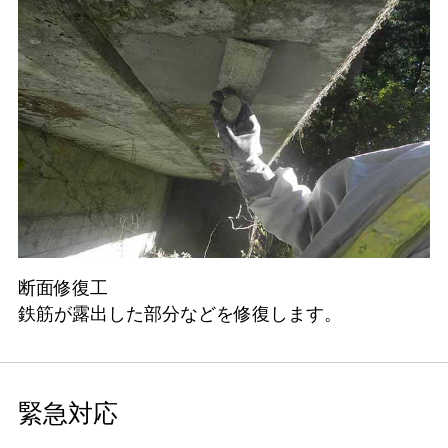
断面修復工
鉄筋が露出した部分などを修復します。
緊急対応