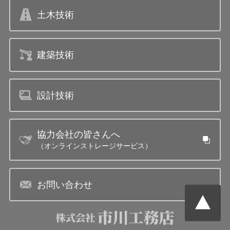
土木技術
建築技術
設計技術
協力会社の皆さんへ
（オンラインストレージサービス）
お問い合わせ