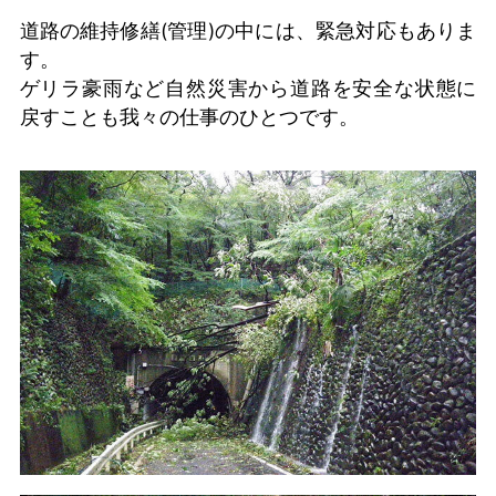
道路の維持修繕(管理)の中には、緊急対応もありま
す。
ゲリラ豪雨など自然災害から道路を安全な状態に
戻すことも我々の仕事のひとつです。