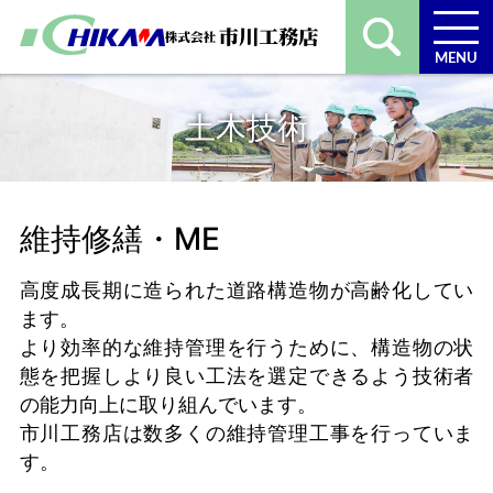
MENU
土木技術
維持修繕・ME
高度成長期に造られた道路構造物が高齢化してい
ます。
より効率的な維持管理を行うために、構造物の状
態を把握しより良い工法を選定できるよう技術者
の能力向上に取り組んでいます。
市川工務店は数多くの維持管理工事を行っていま
す。