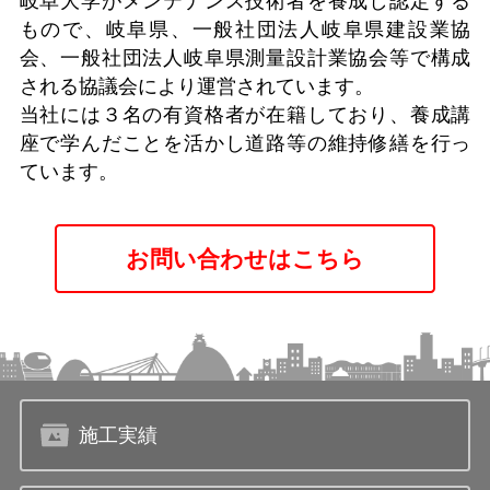
岐阜大学がメンテナンス技術者を養成し認定する
もので、岐阜県、一般社団法人岐阜県建設業協
会、一般社団法人岐阜県測量設計業協会等で構成
される協議会により運営されています。
当社には３名の有資格者が在籍しており、養成講
座で学んだことを活かし道路等の維持修繕を行っ
ています。
お問い合わせはこちら
施工実績