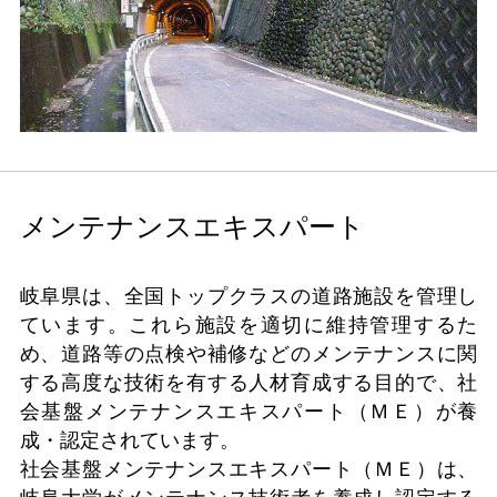
メンテナンスエキスパート
岐阜県は、全国トップクラスの道路施設を管理し
ています。これら施設を適切に維持管理するた
め、道路等の点検や補修などのメンテナンスに関
する高度な技術を有する人材育成する目的で、社
会基盤メンテナンスエキスパート（ＭＥ）が養
成・認定されています。
社会基盤メンテナンスエキスパート（ＭＥ）は、