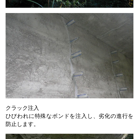
クラック注入
ひびわれに特殊なボンドを注入し、劣化の進行を
防止します。