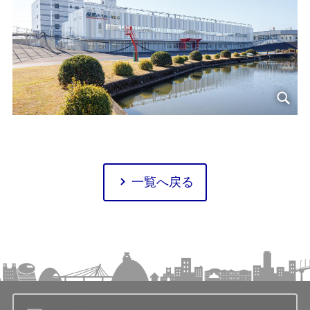
一覧へ戻る