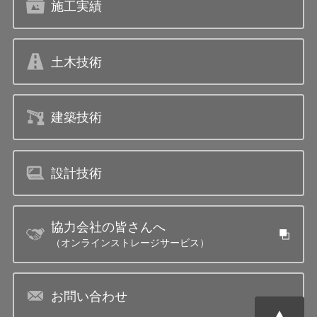
施工実績
土木技術
建築技術
設計技術
協力会社の皆さんへ
（オンラインストレージサービス）
お問い合わせ