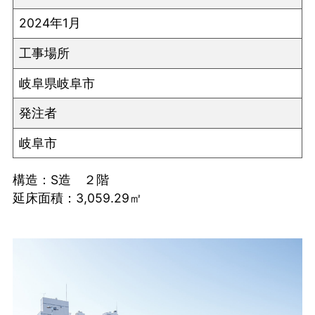
2024年1月
工事場所
岐阜県岐阜市
発注者
岐阜市
構造：S造 ２階
延床面積：3,059.29㎡