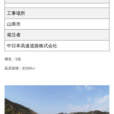
工事場所
山県市
発注者
中日本高速道路株式会社
構造：S造
延床面積：約300㎡