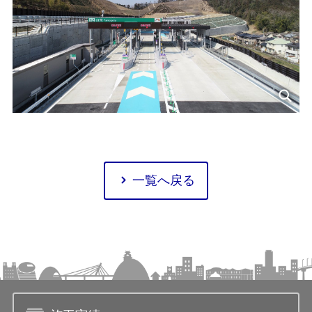
一覧へ戻る