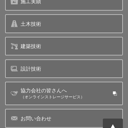
施工実績
土木技術
建築技術
設計技術
協力会社の皆さんへ
（オンラインストレージサービス）
お問い合わせ