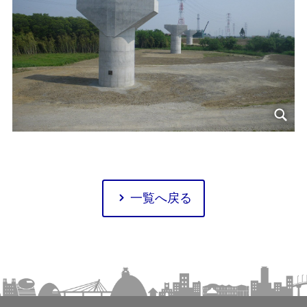
一覧へ戻る