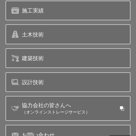
施工実績
土木技術
建築技術
設計技術
協力会社の皆さんへ
（オンラインストレージサービス）
お問い合わせ