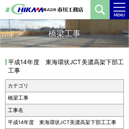
MENU
橋梁工事
平成14年度 東海環状JCT美濃高架下部工
工事
カテゴリ
橋梁工事
工事名
平成14年度 東海環状JCT美濃高架下部工工事