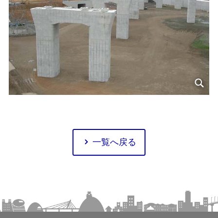
一覧へ戻る