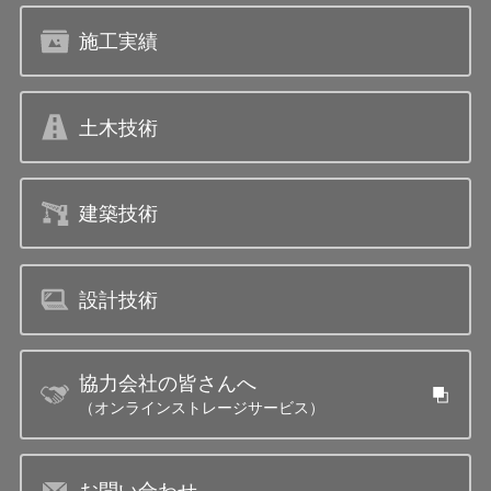
施工実績
土木技術
建築技術
設計技術
協力会社の皆さんへ
（オンラインストレージサービス）
お問い合わせ