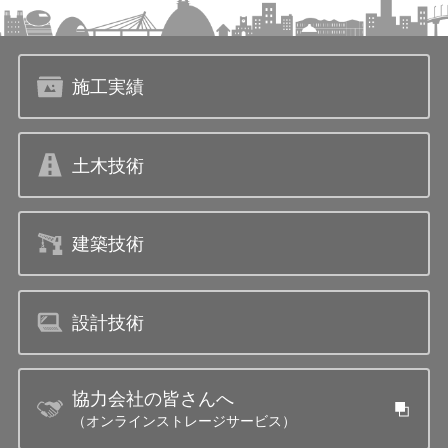
施工実績
土木技術
建築技術
設計技術
協力会社の皆さんへ
（オンラインストレージサービス）