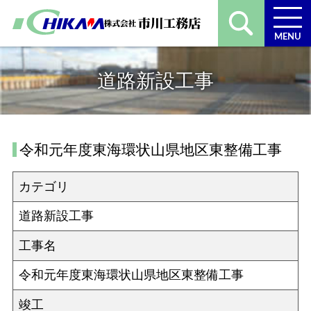
MENU
道路新設工事
令和元年度東海環状山県地区東整備工事
カテゴリ
道路新設工事
工事名
令和元年度東海環状山県地区東整備工事
竣工