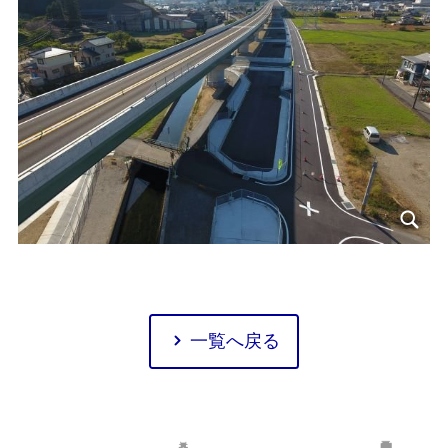
一覧へ戻る