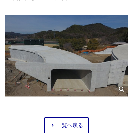
一覧へ戻る