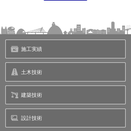
施工実績
土木技術
建築技術
設計技術