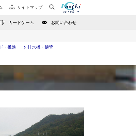
ム
サイトマップ
カードゲーム
お問い合わせ
ド・推進
排水機・樋管