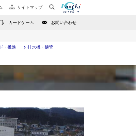
ム
サイトマップ
カードゲーム
お問い合わせ
ド・推進
排水機・樋管