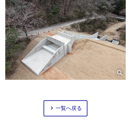
一覧へ戻る