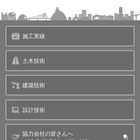
施工実績
土木技術
建築技術
設計技術
協力会社の皆さんへ