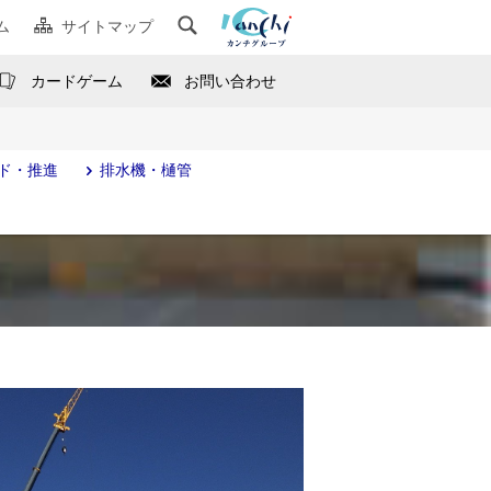
ム
サイトマップ
カードゲーム
お問い合わせ
ド・推進
排水機・樋管