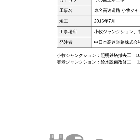
工事名
東名高速道路 小牧ジ
竣工
2016年7月
工事場所
小牧ジャンクション、
発注者
中日本高速道路株式会
小牧ジャンクション：照明鉄塔撤去工 1
養老ジャンクション：給水設備改修工 1