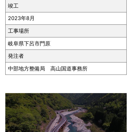
竣工
2023年8月
工事場所
岐阜県下呂市門原
発注者
中部地方整備局 高山国道事務所