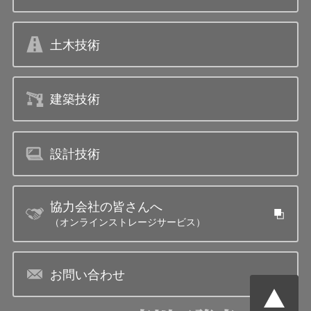
土木技術
建築技術
設計技術
協力会社の皆さんへ
（オンラインストレージサービス）
お問い合わせ