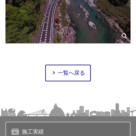
一覧へ戻る
施工実績