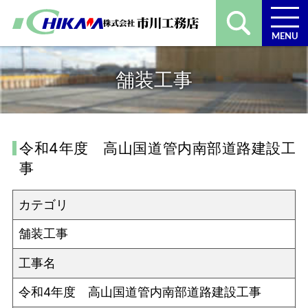
MENU
舗装工事
令和4年度 高山国道管内南部道路建設工
事
カテゴリ
舗装工事
工事名
令和4年度 高山国道管内南部道路建設工事