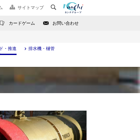
ム
サイトマップ
カードゲーム
お問い合わせ
ド・推進
排水機・樋管