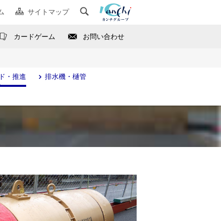
ム
サイトマップ
カードゲーム
お問い合わせ
ド・推進
排水機・樋管