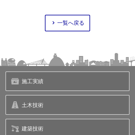
一覧へ戻る
施工実績
土木技術
建築技術