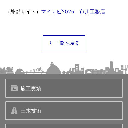
（外部サイト）
マイナビ2025 市川工務店
一覧へ戻る
施工実績
土木技術