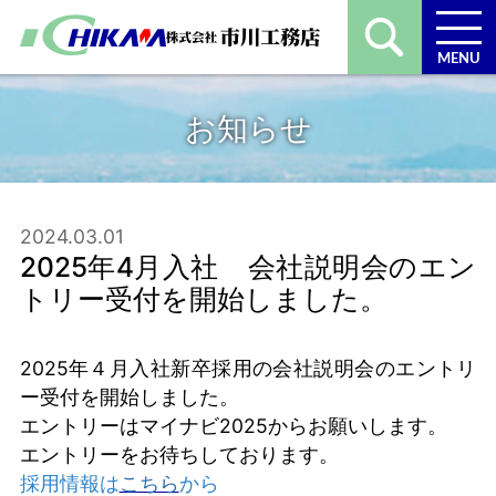
MENU
お知らせ
2024.03.01
2025年4月入社 会社説明会のエン
トリー受付を開始しました。
2025年４月入社新卒採用の会社説明会のエントリ
ー受付を開始しました。
エントリーはマイナビ2025からお願いします。
エントリーをお待ちしております。
採用情報は
こちら
から