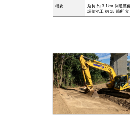
概要
延長 約 3.1km 側道整備工
調整池工 約 15 箇所 