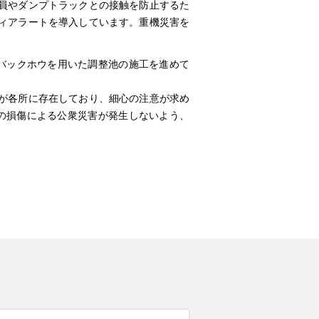
員やダンプトラックとの接触を防止するた
ィアラートを導入しています。重機災害を
Tバックホウを用いた調整池の施工を進めて
が各所に存在しており、細心の注意が求め
の損傷による公衆災害が発生しないよう、