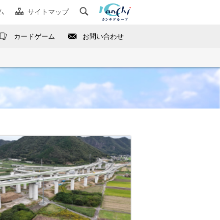
ム
サイトマップ
カードゲーム
お問い合わせ